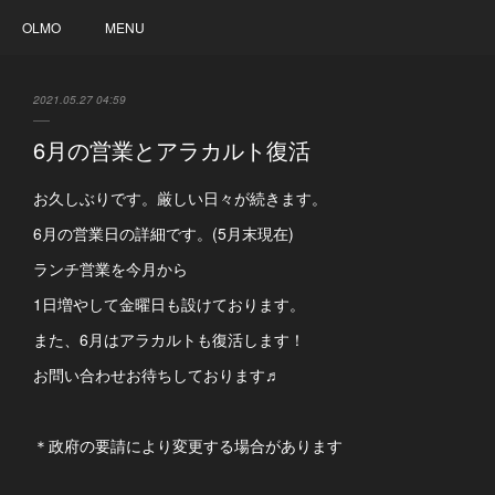
OLMO
MENU
2021.05.27 04:59
6月の営業とアラカルト復活
お久しぶりです。厳しい日々が続きます。
6月の営業日の詳細です。(5月末現在)
ランチ営業を今月から
1日増やして金曜日も設けております。
また、6月はアラカルトも復活します！
お問い合わせお待ちしております♬
＊政府の要請により変更する場合があります