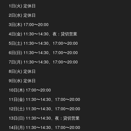
1日(火) 定休日
2日(水) 定休日
3日(木) 17:00〜20:00
4日(金) 11:30〜14:30、夜：貸切営業
5日(土) 11:30〜14:30、17:00〜20:00
6日(日) 11:30〜14:30、17:00〜20:00
7日(月) 11:30〜14:30、17:00〜20:00
8日(火) 定休日
9日(水) 定休日
10日(木) 17:00〜20:00
11日(金) 11:30〜14:30、17:00〜20:00
12日(土) 11:30〜14:30、17:00〜20:00
13日(日) 11:30〜14:30、夜：貸切営業
14日(月) 11:30〜14:30、17:00〜20:00