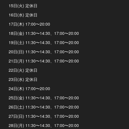
15日(火) 定休日
16日(水) 定休日
17日(木) 17:00〜20:00
18日(金) 11:30〜14:30、17:00〜20:00
19日(土) 11:30〜14:30、17:00〜20:00
20日(日) 11:30〜14:30、17:00〜20:00
21日(月) 11:30〜14:30、17:00〜20:00
22日(火) 定休日
23日(水) 定休日
24日(木) 17:00〜20:00
25日(金) 11:30〜14:30、17:00〜20:00
26日(土) 11:30〜14:30、17:00〜20:00
27日(日) 11:30〜14:30、17:00〜20:00
28日(月) 11:30〜14:30、17:00〜20:00