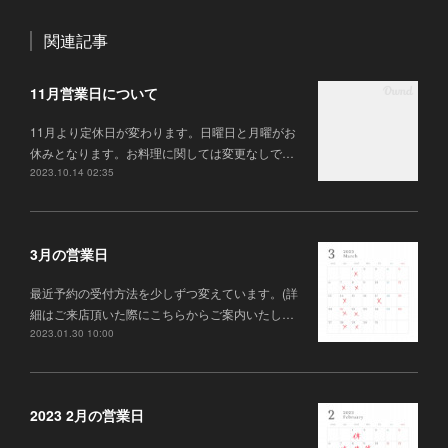
関連記事
11月営業日について
11月より定休日が変わります。日曜日と月曜がお
休みとなります。お料理に関しては変更なしで…
2023.10.14 02:35
3月の営業日
最近予約の受付方法を少しずつ変えています。(詳
細はご来店頂いた際にこちらからご案内いたし…
2023.01.30 10:00
2023 2月の営業日